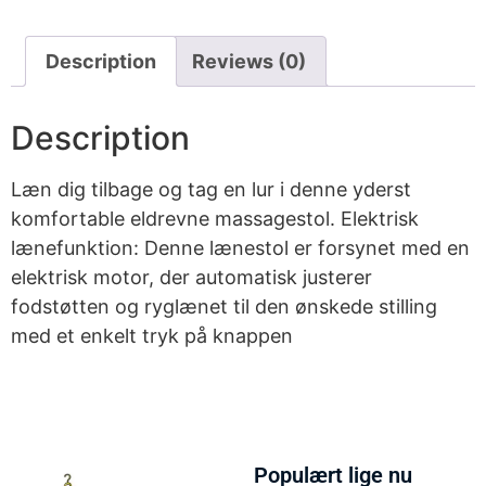
Description
Reviews (0)
Description
Læn dig tilbage og tag en lur i denne yderst
komfortable eldrevne massagestol. Elektrisk
lænefunktion: Denne lænestol er forsynet med en
elektrisk motor, der automatisk justerer
fodstøtten og ryglænet til den ønskede stilling
med et enkelt tryk på knappen
Populært lige nu