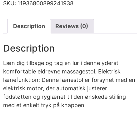
SKU:
11936800899241938
Description
Reviews (0)
Description
Læn dig tilbage og tag en lur i denne yderst
komfortable eldrevne massagestol. Elektrisk
lænefunktion: Denne lænestol er forsynet med en
elektrisk motor, der automatisk justerer
fodstøtten og ryglænet til den ønskede stilling
med et enkelt tryk på knappen