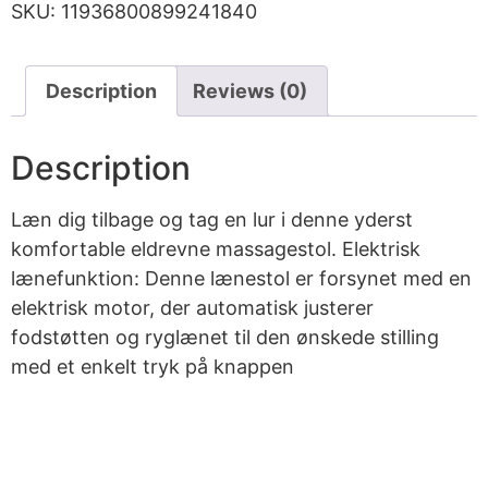
SKU:
11936800899241840
Description
Reviews (0)
Description
Læn dig tilbage og tag en lur i denne yderst
komfortable eldrevne massagestol. Elektrisk
lænefunktion: Denne lænestol er forsynet med en
elektrisk motor, der automatisk justerer
fodstøtten og ryglænet til den ønskede stilling
med et enkelt tryk på knappen