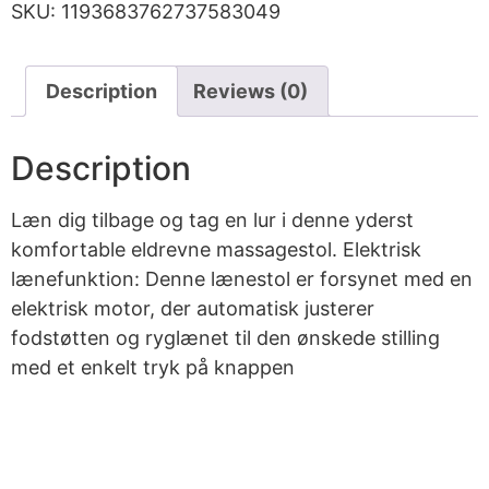
SKU:
1193683762737583049
Description
Reviews (0)
Description
Læn dig tilbage og tag en lur i denne yderst
komfortable eldrevne massagestol. Elektrisk
lænefunktion: Denne lænestol er forsynet med en
elektrisk motor, der automatisk justerer
fodstøtten og ryglænet til den ønskede stilling
med et enkelt tryk på knappen