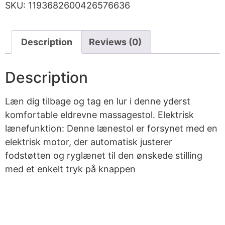
SKU:
1193682600426576636
Description
Reviews (0)
Description
Læn dig tilbage og tag en lur i denne yderst
komfortable eldrevne massagestol. Elektrisk
lænefunktion: Denne lænestol er forsynet med en
elektrisk motor, der automatisk justerer
fodstøtten og ryglænet til den ønskede stilling
med et enkelt tryk på knappen