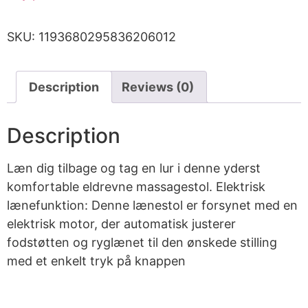
SKU:
1193680295836206012
Description
Reviews (0)
Description
Læn dig tilbage og tag en lur i denne yderst
komfortable eldrevne massagestol. Elektrisk
lænefunktion: Denne lænestol er forsynet med en
elektrisk motor, der automatisk justerer
fodstøtten og ryglænet til den ønskede stilling
med et enkelt tryk på knappen