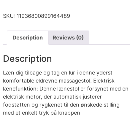
SKU:
11936800899164489
Description
Reviews (0)
Description
Læn dig tilbage og tag en lur i denne yderst
komfortable eldrevne massagestol. Elektrisk
lænefunktion: Denne lænestol er forsynet med en
elektrisk motor, der automatisk justerer
fodstøtten og ryglænet til den ønskede stilling
med et enkelt tryk på knappen