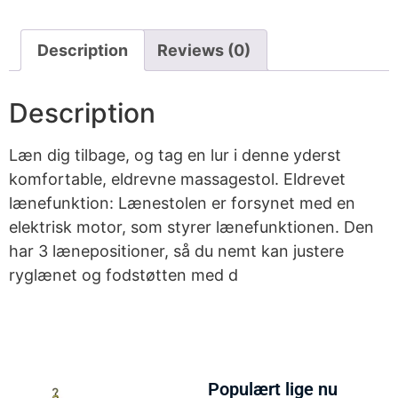
Description
Reviews (0)
Description
Læn dig tilbage, og tag en lur i denne yderst
komfortable, eldrevne massagestol. Eldrevet
lænefunktion: Lænestolen er forsynet med en
elektrisk motor, som styrer lænefunktionen. Den
har 3 lænepositioner, så du nemt kan justere
ryglænet og fodstøtten med d
Populært lige nu