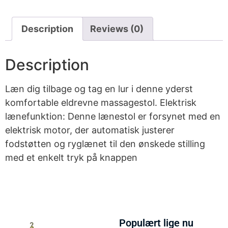
Description
Reviews (0)
Description
Læn dig tilbage og tag en lur i denne yderst
komfortable eldrevne massagestol. Elektrisk
lænefunktion: Denne lænestol er forsynet med en
elektrisk motor, der automatisk justerer
fodstøtten og ryglænet til den ønskede stilling
med et enkelt tryk på knappen
Populært lige nu