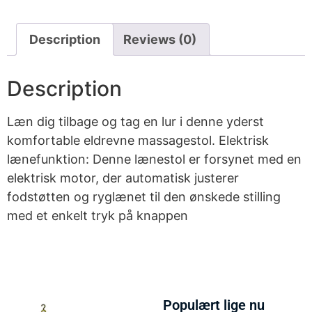
Description
Reviews (0)
Description
Læn dig tilbage og tag en lur i denne yderst
komfortable eldrevne massagestol. Elektrisk
lænefunktion: Denne lænestol er forsynet med en
elektrisk motor, der automatisk justerer
fodstøtten og ryglænet til den ønskede stilling
med et enkelt tryk på knappen
Populært lige nu