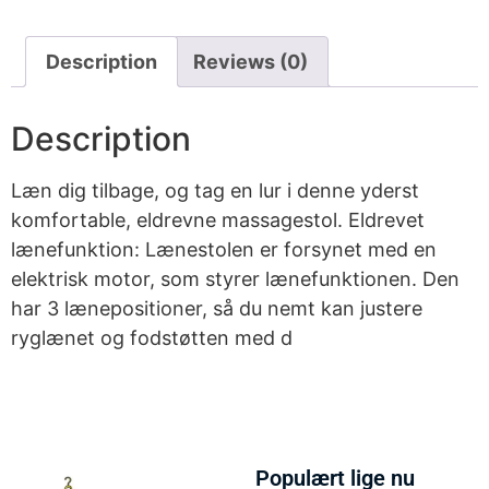
Description
Reviews (0)
Description
Læn dig tilbage, og tag en lur i denne yderst
komfortable, eldrevne massagestol. Eldrevet
lænefunktion: Lænestolen er forsynet med en
elektrisk motor, som styrer lænefunktionen. Den
har 3 lænepositioner, så du nemt kan justere
ryglænet og fodstøtten med d
Populært lige nu