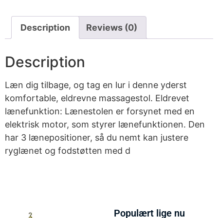
Description
Reviews (0)
Description
Læn dig tilbage, og tag en lur i denne yderst
komfortable, eldrevne massagestol. Eldrevet
lænefunktion: Lænestolen er forsynet med en
elektrisk motor, som styrer lænefunktionen. Den
har 3 lænepositioner, så du nemt kan justere
ryglænet og fodstøtten med d
Populært lige nu