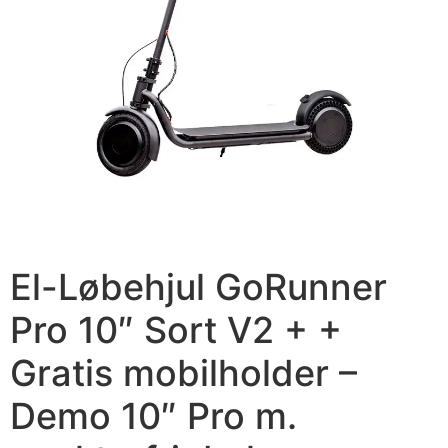
El-Løbehjul GoRunner
Pro 10″ Sort V2 + +
Gratis mobilholder –
Demo 10″ Pro m.