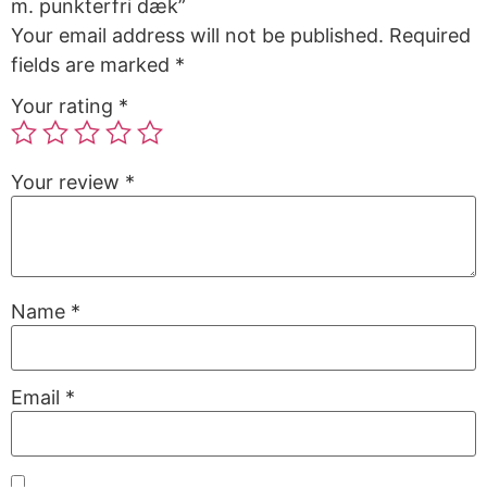
m. punkterfri dæk”
Your email address will not be published.
Required
fields are marked
*
Your rating
*
Your review
*
Name
*
Email
*