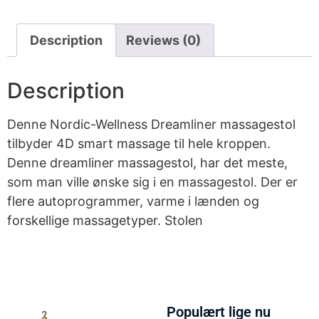
Description
Reviews (0)
Description
Denne Nordic-Wellness Dreamliner massagestol
tilbyder 4D smart massage til hele kroppen.
Denne dreamliner massagestol, har det meste,
som man ville ønske sig i en massagestol. Der er
flere autoprogrammer, varme i lænden og
forskellige massagetyper. Stolen
Populært lige nu