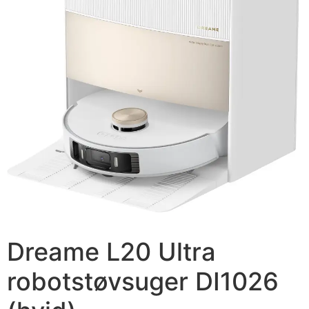
Dreame L20 Ultra
robotstøvsuger DI1026