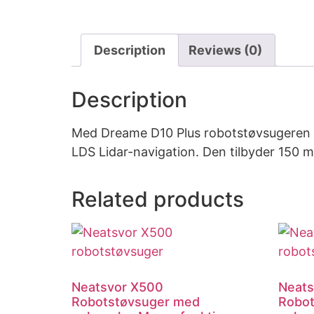
Description
Reviews (0)
Description
Med Dreame D10 Plus robotstøvsugeren D
LDS Lidar-navigation. Den tilbyder 150 m
Related products
Neatsvor X500
Neats
Robotstøvsuger med
Robot