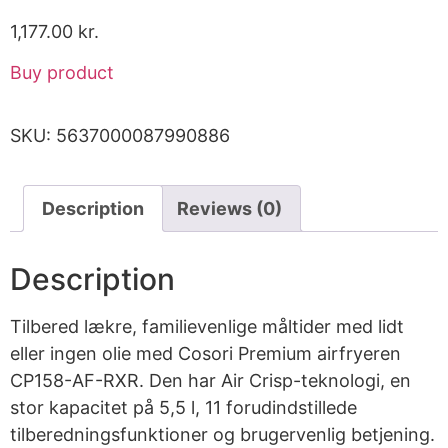
1,177.00
kr.
Buy product
SKU:
5637000087990886
Description
Reviews (0)
Description
Tilbered lækre, familievenlige måltider med lidt
eller ingen olie med Cosori Premium airfryeren
CP158-AF-RXR. Den har Air Crisp-teknologi, en
stor kapacitet på 5,5 l, 11 forudindstillede
tilberedningsfunktioner og brugervenlig betjening.