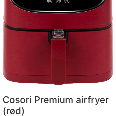
Cosori Premium airfryer
(rød)