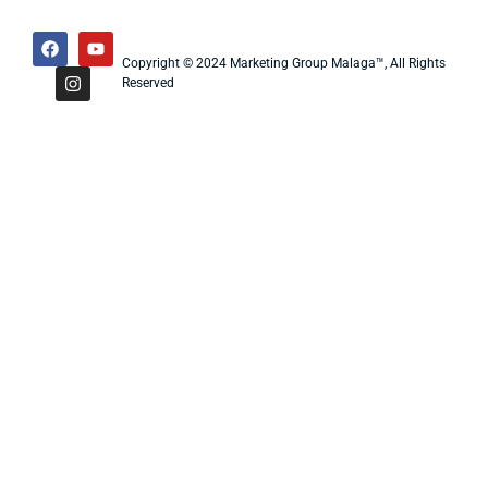
Copyright © 2024 Marketing Group Malaga™, All Rights
Reserved