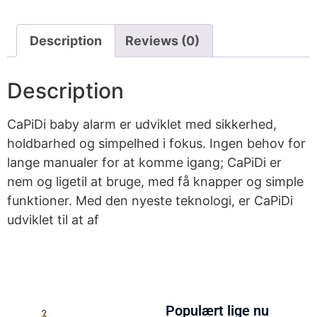
Description
Reviews (0)
Description
CaPiDi baby alarm er udviklet med sikkerhed,
holdbarhed og simpelhed i fokus. Ingen behov for
lange manualer for at komme igang; CaPiDi er
nem og ligetil at bruge, med få knapper og simple
funktioner. Med den nyeste teknologi, er CaPiDi
udviklet til at af
Populært lige nu