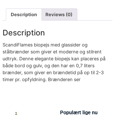
Description
Reviews (0)
Description
ScandiFlames biopejs med glassider og
stålbrænder som giver et moderne og stilrent
udtryk. Denne elegante biopejs kan placeres på
både bord og gulv, og den har en 0,7 liters
brænder, som giver en brændetid på op til 2-3
timer pr. opfyldning. Brænderen ser
Populært lige nu