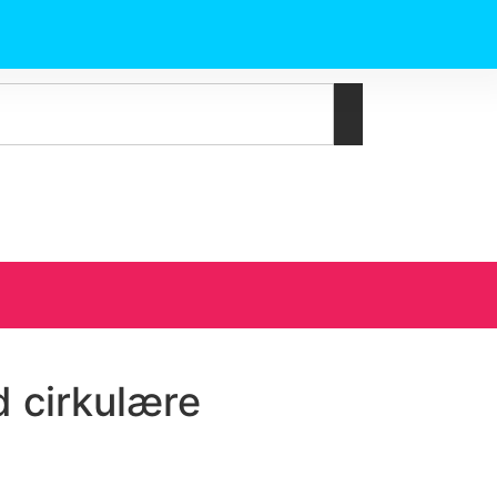
 cirkulære