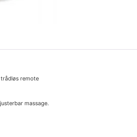
trådløs remote
 justerbar massage.