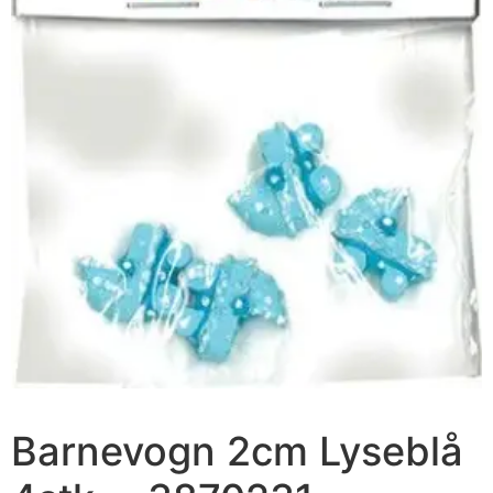
Barnevogn 2cm Lyseblå