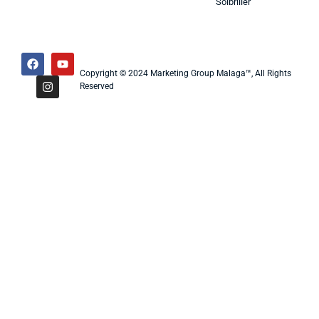
Solbriller
Copyright © 2024 Marketing Group Malaga™, All Rights
Reserved