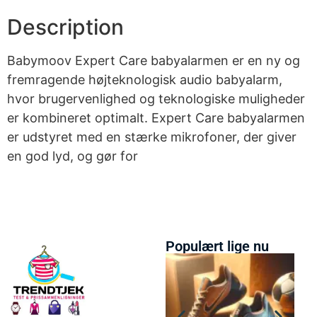
Description
Babymoov Expert Care babyalarmen er en ny og
fremragende højteknologisk audio babyalarm,
hvor brugervenlighed og teknologiske muligheder
er kombineret optimalt. Expert Care babyalarmen
er udstyret med en stærke mikrofoner, der giver
en god lyd, og gør for
Populært lige nu