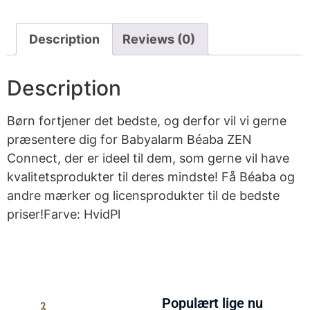
Description
Reviews (0)
Description
Børn fortjener det bedste, og derfor vil vi gerne
præsentere dig for Babyalarm Béaba ZEN
Connect, der er ideel til dem, som gerne vil have
kvalitetsprodukter til deres mindste! Få Béaba og
andre mærker og licensprodukter til de bedste
priser!Farve: HvidPl
Populært lige nu