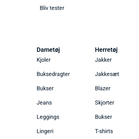
Bliv tester
Dametøj
Herretøj
Kjoler
Jakker
Buksedragter
Jakkesæt
Bukser
Blazer
Jeans
Skjorter
Leggings
Bukser
Lingeri
T-shirts