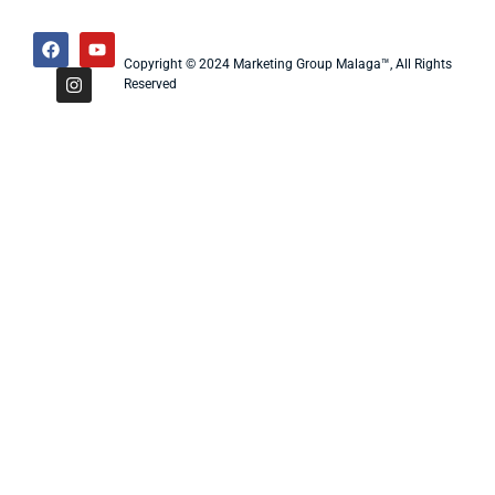
Copyright © 2024 Marketing Group Malaga™, All Rights
Reserved