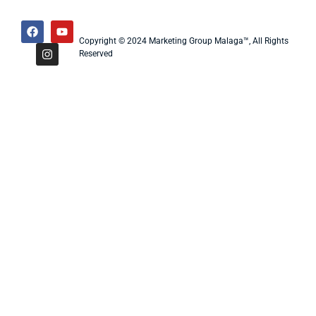
Copyright © 2024 Marketing Group Malaga™, All Rights
Reserved