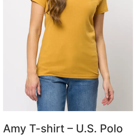
Amy T-shirt – U.S. Polo