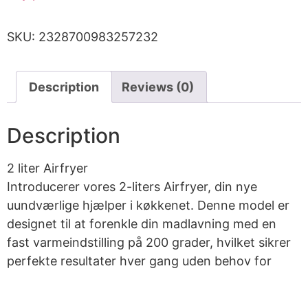
SKU:
2328700983257232
Description
Reviews (0)
Description
2 liter Airfryer
Introducerer vores 2-liters Airfryer, din nye
uundværlige hjælper i køkkenet. Denne model er
designet til at forenkle din madlavning med en
fast varmeindstilling på 200 grader, hvilket sikrer
perfekte resultater hver gang uden behov for