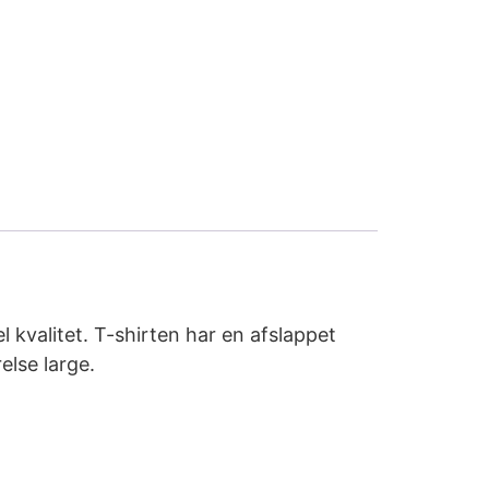
 kvalitet. T-shirten har en afslappet
else large.