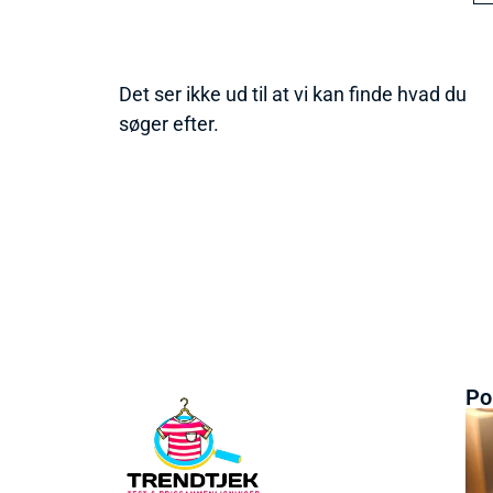
Det ser ikke ud til at vi kan finde hvad du
søger efter.
Po