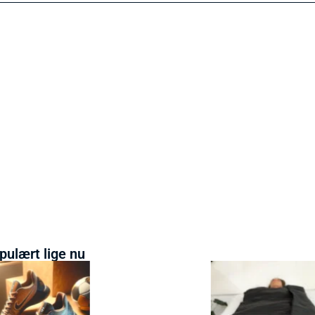
pulært lige nu