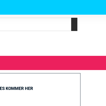
GES KOMMER HER