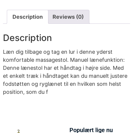
Description
Reviews (0)
Description
Læn dig tilbage og tag en lur i denne yderst
komfortable massagestol. Manuel lænefunktion:
Denne lænestol har et håndtag i højre side. Med
et enkelt træk i håndtaget kan du manuelt justere
fodstøtten og ryglænet til en hvilken som helst
position, som du f
Populært lige nu